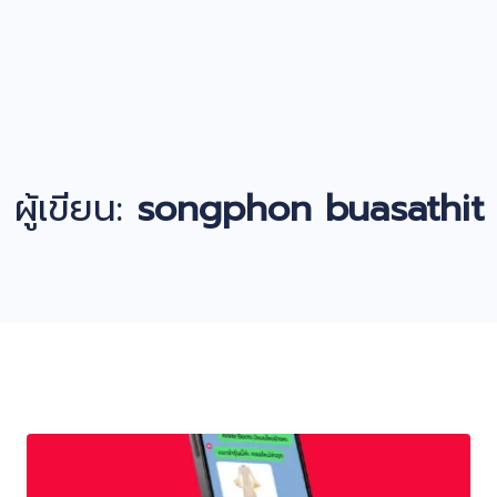
ผู้เขียน:
songphon buasathit