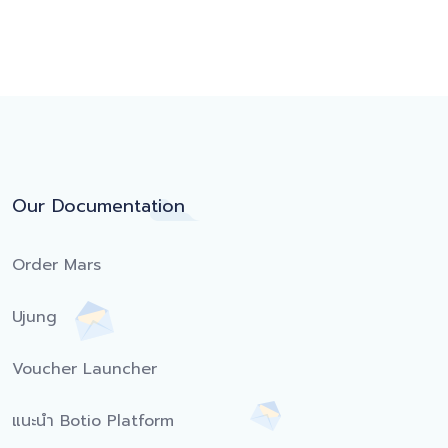
Our Documentation
Order Mars
Ujung
Voucher Launcher
แนะนำ Botio Platform