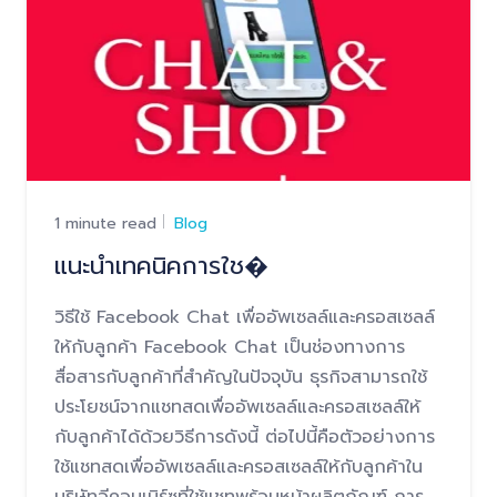
1 minute read
Blog
แนะนำเทคนิคการใช�
วิธีใช้ Facebook Chat เพื่ออัพเซลล์และครอสเซลล์
ให้กับลูกค้า Facebook Chat เป็นช่องทางการ
สื่อสารกับลูกค้าที่สำคัญในปัจจุบัน ธุรกิจสามารถใช้
ประโยชน์จากแชทสดเพื่ออัพเซลล์และครอสเซลล์ให้
กับลูกค้าได้ด้วยวิธีการดังนี้ ต่อไปนี้คือตัวอย่างการ
ใช้แชทสดเพื่ออัพเซลล์และครอสเซลล์ให้กับลูกค้าใน