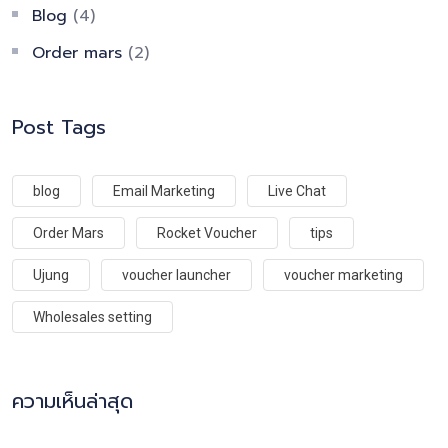
Blog
(4)
Order mars
(2)
Post Tags
blog
Email Marketing
Live Chat
Order Mars
Rocket Voucher
tips
Ujung
voucher launcher
voucher marketing
Wholesales setting
ความเห็นล่าสุด