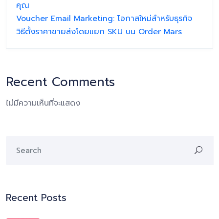
คุณ
Voucher Email Marketing: โอกาสใหม่สำหรับธุรกิจ
วิธีตั้งราคาขายส่งโดยแยก SKU บน Order Mars
Recent Comments
ไม่มีความเห็นที่จะแสดง
Recent Posts