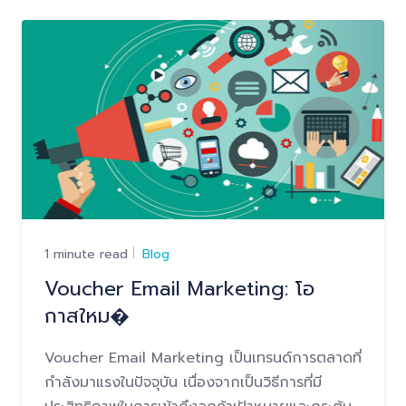
1 minute read
Blog
Voucher Email Marketing: โอ
กาสใหม�
Voucher Email Marketing เป็นเทรนด์การตลาดที่
กำลังมาแรงในปัจจุบัน เนื่องจากเป็นวิธีการที่มี