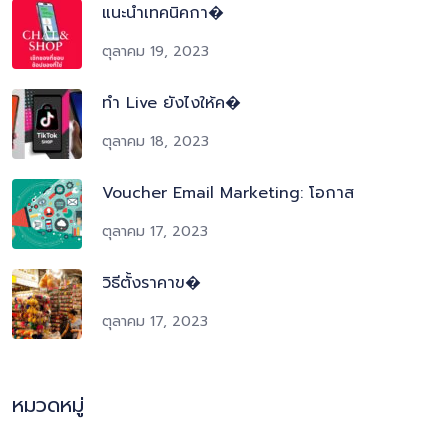
แนะนำเทคนิคกา�
ตุลาคม 19, 2023
ทำ Live ยังไงให้ค�
ตุลาคม 18, 2023
Voucher Email Marketing: โอกาส
ตุลาคม 17, 2023
วิธีตั้งราคาข�
ตุลาคม 17, 2023
หมวดหมู่