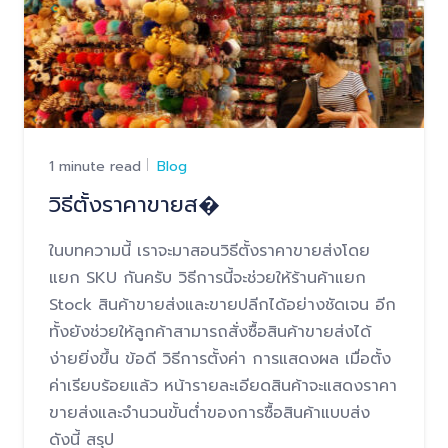
1 minute read
Blog
วิธีตั้งราคาขายส�
ในบทความนี้ เราจะมาสอนวิธีตั้งราคาขายส่งโดย
แยก SKU กันครับ วิธีการนี้จะช่วยให้ร้านค้าแยก
Stock สินค้าขายส่งและขายปลีกได้อย่างชัดเจน อีก
ทั้งยังช่วยให้ลูกค้าสามารถสั่งซื้อสินค้าขายส่งได้
ง่ายยิ่งขึ้น ข้อดี วิธีการตั้งค่า การแสดงผล เมื่อตั้ง
ค่าเรียบร้อยแล้ว หน้ารายละเอียดสินค้าจะแสดงราคา
ขายส่งและจำนวนขั้นต่ำของการซื้อสินค้าแบบส่ง
ดังนี้ สรุป