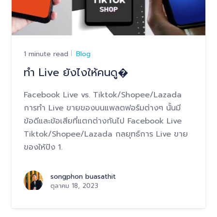
1 minute read
Blog
ทำ Live ยังไงให้คนดู�
Facebook Live vs. Tiktok/Shopee/Lazada
การทำ Live ขายของบนแพลตฟอร์มต่างๆ นั้นมี
ข้อดีและข้อเสียที่แตกต่างกันไป Facebook Live
Tiktok/Shopee/Lazada กลยุทธ์การ Live ขาย
ของให้ปัง 1.
songphon buasathit
ตุลาคม 18, 2023