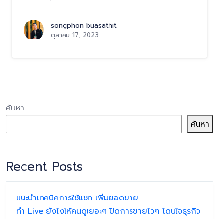
songphon buasathit
ตุลาคม 17, 2023
ค้นหา
ค้นหา
Recent Posts
แนะนำเทคนิคการใช้แชท เพิ่มยอดขาย
ทำ Live ยังไงให้คนดูเยอะๆ ปิดการขายไวๆ โดนใจธุรกิจ