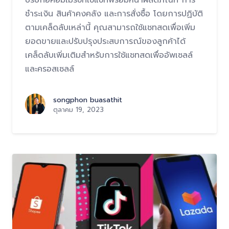
บริษัทอีคอมเมิร์ซที่ใช้แชทพร้อมหน้าผลิตภัณฑ์ การ
ชำระเงิน สินค้าคงคลัง และการสั่งซื้อ โดยการปฏิบัติ
ตามเคล็ดลับเหล่านี้ คุณสามารถใช้แชทสดเพื่อเพิ่ม
ยอดขายและปรับปรุงประสบการณ์ของลูกค้าได้
เคล็ดลับเพิ่มเติมสำหรับการใช้แชทสดเพื่ออัพเซลล์
และครอสเซลล์
songphon buasathit
ตุลาคม 19, 2023