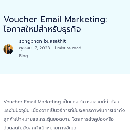
Voucher Email Marketing:
โอกาสใหม่สำหรับธุรกิจ
songphon buasathit
ตุลาคม 17, 2023
1 minute read
Blog
Voucher Email Marketing เป็นเทรนด์การตลาดที่กำลังมา
แรงในปัจจุบัน เนื่องจากเป็นวิธีการที่มีประสิทธิภาพในการเข้าถึง
ลูกค้าเป้าหมายและกระตุ้นยอดขาย โดยการส่งคูปองหรือ
ส่วนลดไปยังลูกค้าเป้าหมายทางอีเมล