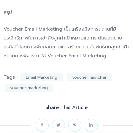
สรุป
Voucher Email Marketing เป็นเครื่องมือการตลาดที่มี
ประสิทธิภาพในการเข้าถึงลูกค้าเป้าหมายและกระตุ้นยอดขาย
ธุรกิจที่ต้องการเพิ่มยอดขายและสร้างความสัมพันธ์กับลูกค้าเป้า
หมายควรพิจารณาใช้ Voucher Email Marketing
Tags :
Email Marketing
voucher launcher
voucher marketing
Share This Article