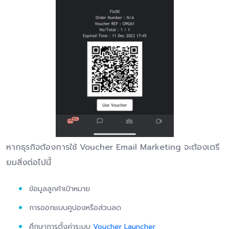
หากธุรกิจต้องการใช้ Voucher Email Marketing จะต้องเตรี
ยมสิ่งต่อไปนี้
ข้อมูลลูกค้าเป้าหมาย
การออกแบบคูปองหรือส่วนลด
ศึกษาการตั้งค่าระบบ
Voucher Launcher