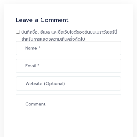
Leave a Comment
บันทึกชื่อ, อีเมล และชื่อเว็บไซต์ของฉันบนเบราว์เซอร์นี้
สำหรับการแสดงความเห็นครั้งถัดไป