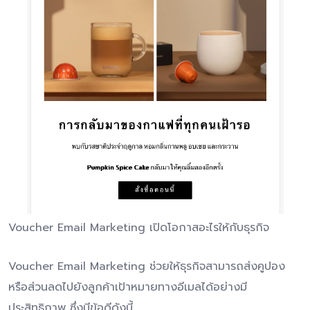
Voucher Email Marketing เปิดโอกาสอะไรให้กับธุรกิจ
Voucher Email Marketing ช่วยให้ธุรกิจสามารถส่งคูปอง
หรือส่วนลดไปยังลูกค้าเป้าหมายทางอีเมลได้อย่างมี
ประสิทธิภาพ ซึ่งมีข้อดีดังนี้