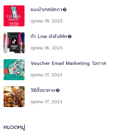
แนะนำเทคนิคกา�
ตุลาคม 19, 2023
ทำ Live ยังไงให้ค�
ตุลาคม 18, 2023
Voucher Email Marketing: โอกาส
ตุลาคม 17, 2023
วิธีตั้งราคาข�
ตุลาคม 17, 2023
หมวดหมู่