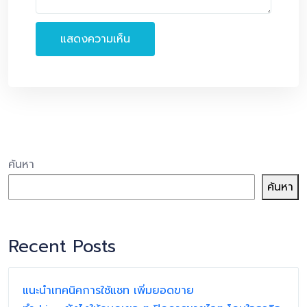
ค้นหา
ค้นหา
Recent Posts
แนะนำเทคนิคการใช้แชท เพิ่มยอดขาย