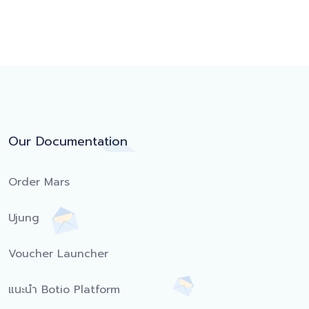
Our Documentation
Order Mars
Ujung
Voucher Launcher
แนะนำ Botio Platform