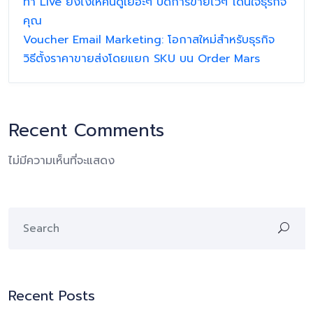
ทำ Live ยังไงให้คนดูเยอะๆ ปิดการขายไวๆ โดนใจธุรกิจ
คุณ
Voucher Email Marketing: โอกาสใหม่สำหรับธุรกิจ
วิธีตั้งราคาขายส่งโดยแยก SKU บน Order Mars
Recent Comments
ไม่มีความเห็นที่จะแสดง
Recent Posts