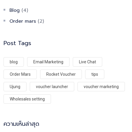
Blog
(4)
Order mars
(2)
Post Tags
blog
Email Marketing
Live Chat
Order Mars
Rocket Voucher
tips
Ujung
voucher launcher
voucher marketing
Wholesales setting
ความเห็นล่าสุด