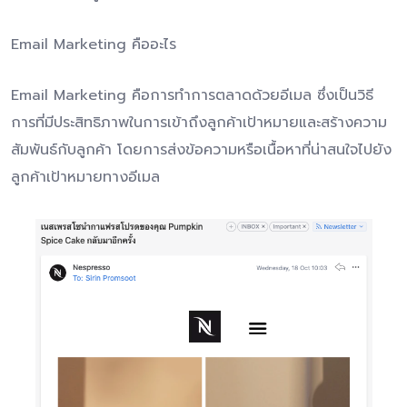
Email Marketing คืออะไร
Email Marketing คือการทำการตลาดด้วยอีเมล ซึ่งเป็นวิธี
การที่มีประสิทธิภาพในการเข้าถึงลูกค้าเป้าหมายและสร้างความ
สัมพันธ์กับลูกค้า โดยการส่งข้อความหรือเนื้อหาที่น่าสนใจไปยัง
ลูกค้าเป้าหมายทางอีเมล