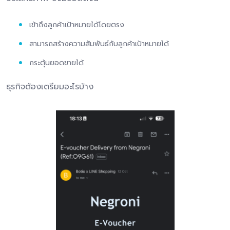
เข้าถึงลูกค้าเป้าหมายได้โดยตรง
สามารถสร้างความสัมพันธ์กับลูกค้าเป้าหมายได้
กระตุ้นยอดขายได้
ธุรกิจต้องเตรียมอะไรบ้าง